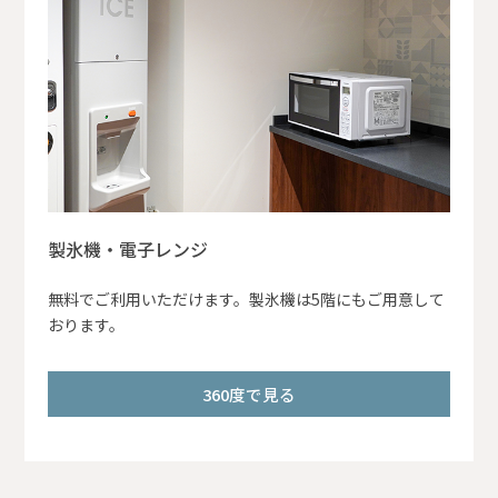
製氷機・電子レンジ
無料でご利用いただけます。製氷機は5階にもご用意して
おります。
360度で見る