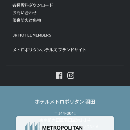
各種資料ダウンロード
お問い合わせ
優良防火対象物
JR HOTEL MEMBERS
メトロポリタンホテルズ ブランドサイト
ホテルメトロポリタン 羽田
〒144-0041
東京都大田区羽田空港1-1-4
HANEDA INNOVATION CITY ZONE A