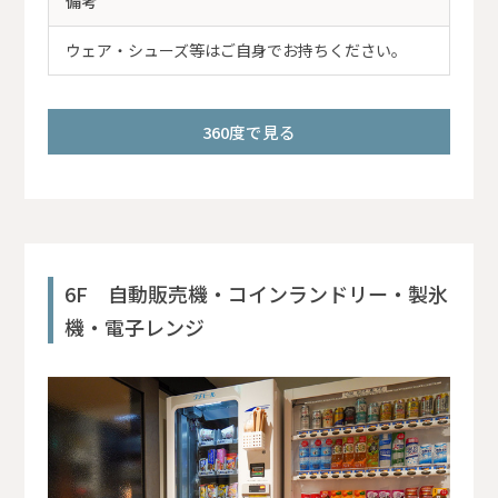
備考
ウェア・シューズ等はご自身でお持ちください。
360度で見る
6F 自動販売機・コインランドリー・製氷
機・電子レンジ