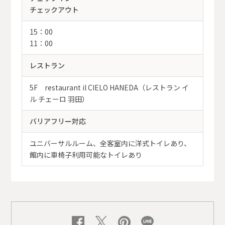
チェックアウト
15：00
11：00
レストラン
5F restaurant il CIELO HANEDA（レストラン イ
ル チェーロ 羽田）
バリアフリー対応
ユニバーサルルーム、全客室内に洋式トイレあり、
館内に車椅子利用可能なトイレあり