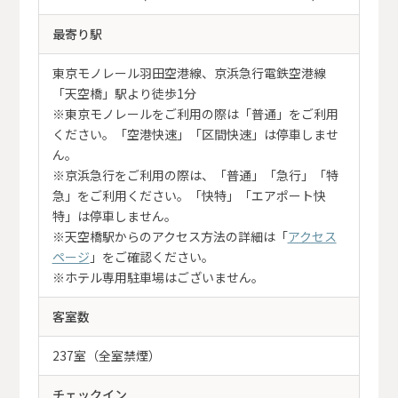
最寄り駅
東京モノレール羽田空港線、京浜急行電鉄空港線
「天空橋」駅より徒歩1分
※東京モノレールをご利用の際は「普通」をご利用
ください。「空港快速」「区間快速」は停車しませ
ん。
※京浜急行をご利用の際は、「普通」「急行」「特
急」をご利用ください。「快特」「エアポート快
特」は停車しません。
※天空橋駅からのアクセス方法の詳細は「
アクセス
ページ
」をご確認ください。
※ホテル専用駐車場はございません。
客室数
237室（全室禁煙）
チェックイン