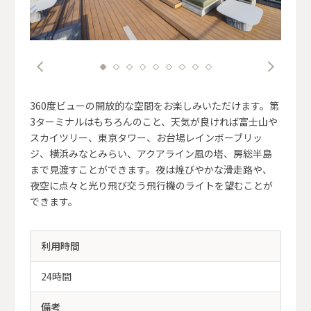
360度ビューの開放的な空間をお楽しみいただけます。第
3ターミナルはもちろんのこと、天気が良ければ富士山や
スカイツリー、東京タワー、お台場レインボーブリッ
ジ、横浜みなとみらい、アクアライン風の塔、房総半島
まで見渡すことができます。夜は煌びやかな滑走路や、
夜空に点々と光り飛び交う飛行機のライトを望むことが
できます。
利用時間
24時間
備考