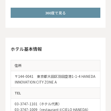
360度で見る
ホテル基本情報
住所
〒144-0041 東京都大田区羽田空港1-1-4 HANEDA
INNOVATION CITY ZONE A
TEL
03-3747-1101（ホテル代表）
03-3747-1009（restaurant il CIELO HANEDA）