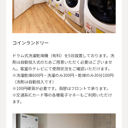
コインランドリー
ドラム式洗濯乾燥機（有料）を5台設置しております。洗
剤は自動投入式のためご用意いただく必要はございませ
ん。客室のテレビにて使用状況をご確認いただけます。
※洗濯乾燥600円・洗濯のみ300円・乾燥のみ30分100円
（洗剤は自動投入です）
※100円硬貨が必要です。両替はフロントで承ります。
※交通系ICカード等の各種電子マネーもご利用いただけ
ます。