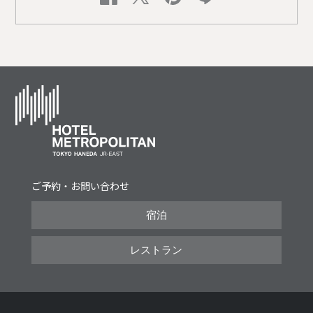
ご予約・お問い合わせ
宿泊
レストラン