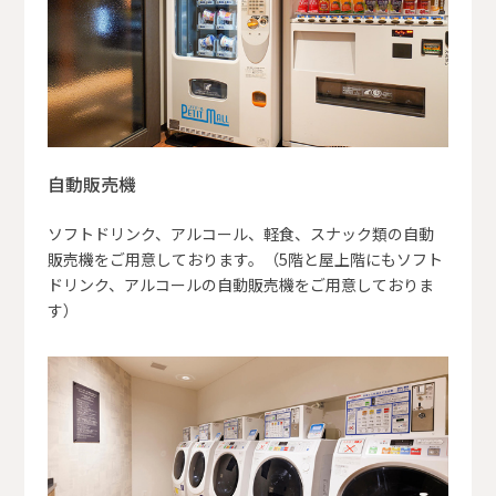
自動販売機
ソフトドリンク、アルコール、軽食、スナック類の自動
販売機をご用意しております。（5階と屋上階にもソフト
ドリンク、アルコールの自動販売機をご用意しておりま
す）