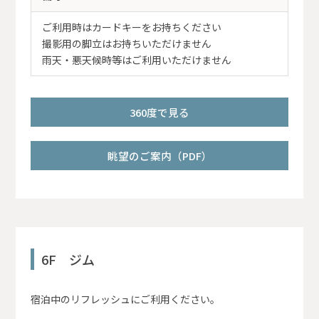
ご利用時はカードキーをお持ちください
撮影用の脚立はお持ちいただけません
雨天・悪天候時等はご利用いただけません
360度で見る
眺望のご案内（PDF）
6F ジム
宿泊中のリフレッシュにご利用ください。