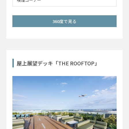
360度で見る
屋上展望デッキ「THE ROOFTOP」