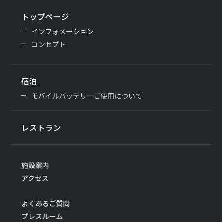
トップページ
インフォメーション
コンセプト
宿泊
モバイルバッテリーご使用について
レストラン
施設案内
アクセス
よくあるご質問
プレスルーム