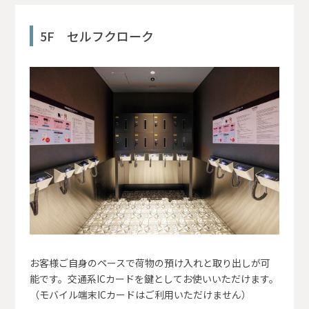
5F セルフクローク
お客様ご自身のペースで荷物の預け入れと取り出しが可
能です。交通系ICカードを鍵としてお使いいただけます。
（モバイル端末ICカードはご利用いただけません）